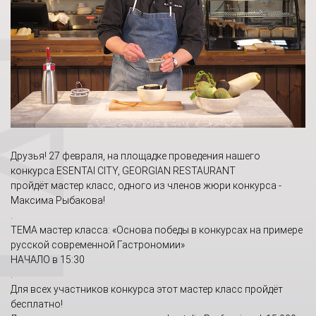
Друзья! 27 февраля, на площадке проведения нашего
конкурса ESENTAI CITY, GEORGIAN RESTAURANT
пройдёт мастер класс, одного из членов жюри конкурса -
Максима Рыбакова!
.
ТЕМА мастер класса: «Основа победы в конкурсах на примере
русской современной Гастрономии»
НАЧАЛО в 15:30
.
Для всех участников конкурса этот мастер класс пройдёт
бесплатно!